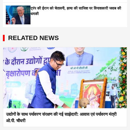
ट्रंप की ईरान को चेतावनी, हत्या की साजिश पर विनाशकारी जवाब की
धमकी
RELATED NEWS
उद्योगों के साथ पर्यावरण संरक्षण की नई साझेदारी: आवास एवं पर्यावरण मंत्री
ओ.पी. चौधरी