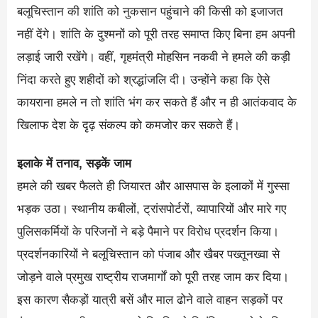
बलूचिस्तान की शांति को नुकसान पहुंचाने की किसी को इजाजत
नहीं देंगे। शांति के दुश्मनों को पूरी तरह समाप्त किए बिना हम अपनी
लड़ाई जारी रखेंगे। वहीं, गृहमंत्री मोहसिन नकवी ने हमले की कड़ी
निंदा करते हुए शहीदों को श्रद्धांजलि दी। उन्होंने कहा कि ऐसे
कायराना हमले न तो शांति भंग कर सकते हैं और न ही आतंकवाद के
खिलाफ देश के दृढ़ संकल्प को कमजोर कर सकते हैं।
इलाके में तनाव, सड़कें जाम
हमले की खबर फैलते ही जियारत और आसपास के इलाकों में गुस्सा
भड़क उठा। स्थानीय कबीलों, ट्रांसपोर्टरों, व्यापारियों और मारे गए
पुलिसकर्मियों के परिजनों ने बड़े पैमाने पर विरोध प्रदर्शन किया।
प्रदर्शनकारियों ने बलूचिस्तान को पंजाब और खैबर पख्तूनख्वा से
जोड़ने वाले प्रमुख राष्ट्रीय राजमार्गों को पूरी तरह जाम कर दिया।
इस कारण सैकड़ों यात्री बसें और माल ढोने वाले वाहन सड़कों पर