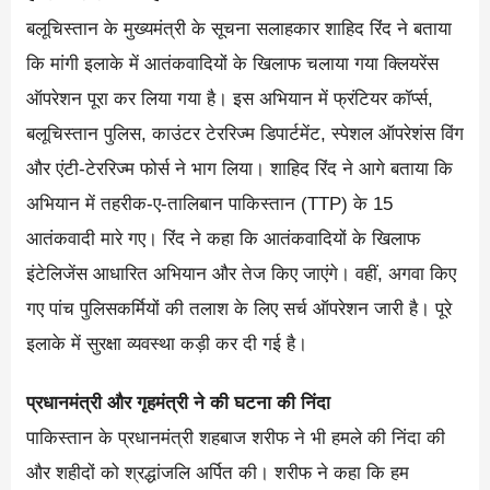
बलूचिस्तान के मुख्यमंत्री के सूचना सलाहकार शाहिद रिंद ने बताया
कि मांगी इलाके में आतंकवादियों के खिलाफ चलाया गया क्लियरेंस
ऑपरेशन पूरा कर लिया गया है। इस अभियान में फ्रंटियर कॉर्प्स,
बलूचिस्तान पुलिस, काउंटर टेररिज्म डिपार्टमेंट, स्पेशल ऑपरेशंस विंग
और एंटी-टेररिज्म फोर्स ने भाग लिया। शाहिद रिंद ने आगे बताया कि
अभियान में तहरीक-ए-तालिबान पाकिस्तान (TTP) के 15
आतंकवादी मारे गए। रिंद ने कहा कि आतंकवादियों के खिलाफ
इंटेलिजेंस आधारित अभियान और तेज किए जाएंगे। वहीं, अगवा किए
गए पांच पुलिसकर्मियों की तलाश के लिए सर्च ऑपरेशन जारी है। पूरे
इलाके में सुरक्षा व्यवस्था कड़ी कर दी गई है।
प्रधानमंत्री और गृहमंत्री ने की घटना की निंदा
पाकिस्तान के प्रधानमंत्री शहबाज शरीफ ने भी हमले की निंदा की
और शहीदों को श्रद्धांजलि अर्पित की। शरीफ ने कहा कि हम