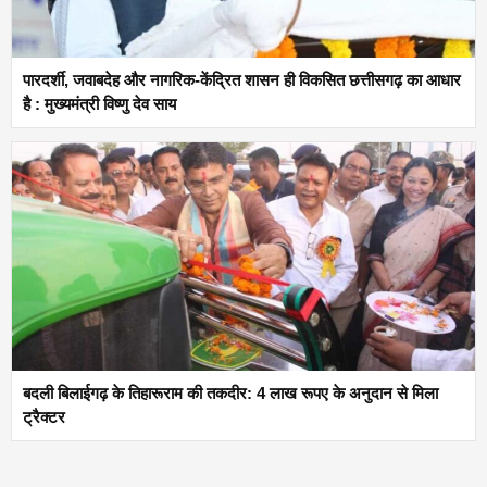
पारदर्शी, जवाबदेह और नागरिक-केंद्रित शासन ही विकसित छत्तीसगढ़ का आधार
है : मुख्यमंत्री विष्णु देव साय
बदली बिलाईगढ़ के तिहारूराम की तकदीर: 4 लाख रूपए के अनुदान से मिला
ट्रैक्टर