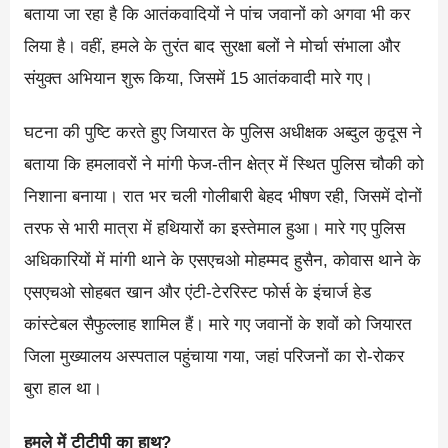
बताया जा रहा है कि आतंकवादियों ने पांच जवानों को अगवा भी कर
लिया है। वहीं, हमले के तुरंत बाद सुरक्षा बलों ने मोर्चा संभाला और
संयुक्त अभियान शुरू किया, जिसमें 15 आतंकवादी मारे गए।
घटना की पुष्टि करते हुए जियारत के पुलिस अधीक्षक अब्दुल कुदूस ने
बताया कि हमलावरों ने मांगी फेज-तीन क्षेत्र में स्थित पुलिस चौकी को
निशाना बनाया। रात भर चली गोलीबारी बेहद भीषण रही, जिसमें दोनों
तरफ से भारी मात्रा में हथियारों का इस्तेमाल हुआ। मारे गए पुलिस
अधिकारियों में मांगी थाने के एसएचओ मोहम्मद हुसैन, कोवास थाने के
एसएचओ सोहबत खान और एंटी-टेररिस्ट फोर्स के इंचार्ज हेड
कांस्टेबल सैफुल्लाह शामिल हैं। मारे गए जवानों के शवों को जियारत
जिला मुख्यालय अस्पताल पहुंचाया गया, जहां परिजनों का रो-रोकर
बुरा हाल था।
हमले में टीटीपी का हाथ?