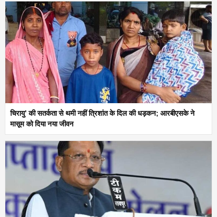
चिरायु’ की सतर्कता से थमी नहीं त्रिशांत के दिल की धड़कन; आरबीएसके ने
मासूम को दिया नया जीवन