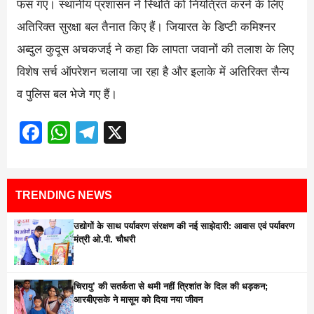
फंस गए। स्थानीय प्रशासन ने स्थिति को नियंत्रित करने के लिए
अतिरिक्त सुरक्षा बल तैनात किए हैं। जियारत के डिप्टी कमिश्नर
अब्दुल कुदूस अचकजई ने कहा कि लापता जवानों की तलाश के लिए
विशेष सर्च ऑपरेशन चलाया जा रहा है और इलाके में अतिरिक्त सैन्य
व पुलिस बल भेजे गए हैं।
Facebook
WhatsApp
Telegram
X
TRENDING NEWS
उद्योगों के साथ पर्यावरण संरक्षण की नई साझेदारी: आवास एवं पर्यावरण
मंत्री ओ.पी. चौधरी
चिरायु’ की सतर्कता से थमी नहीं त्रिशांत के दिल की धड़कन;
आरबीएसके ने मासूम को दिया नया जीवन