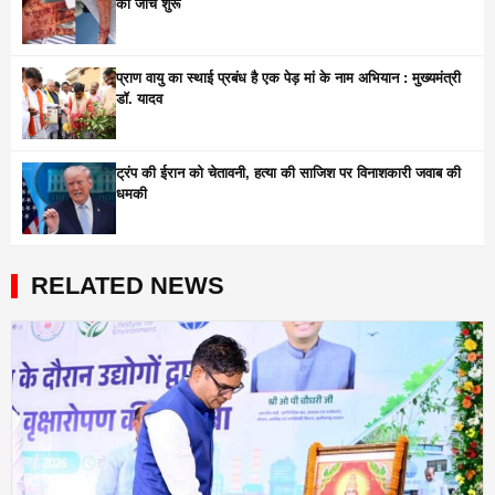
की जांच शुरू
प्राण वायु का स्थाई प्रबंध है एक पेड़ मां के नाम अभियान : मुख्यमंत्री
डॉ. यादव
ट्रंप की ईरान को चेतावनी, हत्या की साजिश पर विनाशकारी जवाब की
धमकी
RELATED NEWS