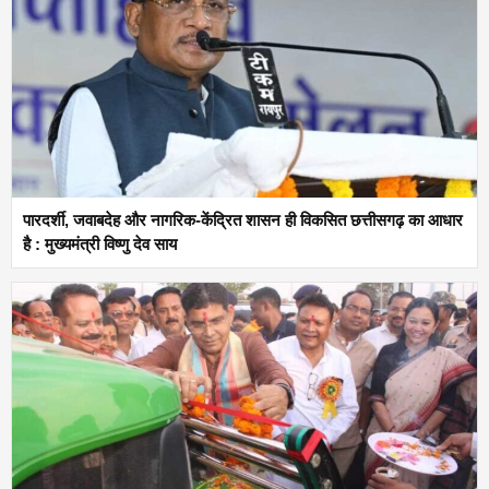
पारदर्शी, जवाबदेह और नागरिक-केंद्रित शासन ही विकसित छत्तीसगढ़ का आधार
है : मुख्यमंत्री विष्णु देव साय