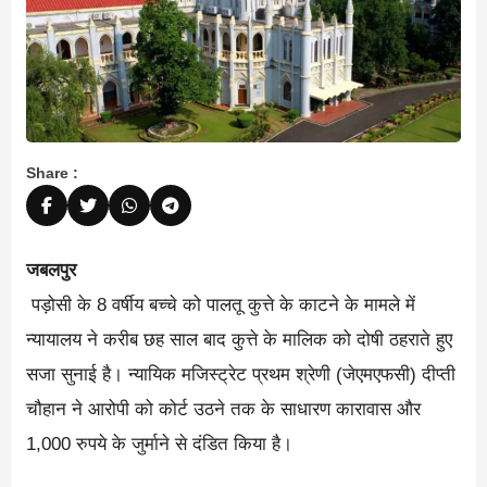
Share :
जबलपुर
पड़ोसी के 8 वर्षीय बच्चे को पालतू कुत्ते के काटने के मामले में
न्यायालय ने करीब छह साल बाद कुत्ते के मालिक को दोषी ठहराते हुए
सजा सुनाई है। न्यायिक मजिस्ट्रेट प्रथम श्रेणी (जेएमएफसी) दीप्ती
चौहान ने आरोपी को कोर्ट उठने तक के साधारण कारावास और
1,000 रुपये के जुर्माने से दंडित किया है।