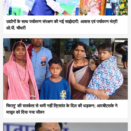
उद्योगों के साथ पर्यावरण संरक्षण की नई साझेदारी: आवास एवं पर्यावरण मंत्री
ओ.पी. चौधरी
चिरायु’ की सतर्कता से थमी नहीं त्रिशांत के दिल की धड़कन; आरबीएसके ने
मासूम को दिया नया जीवन