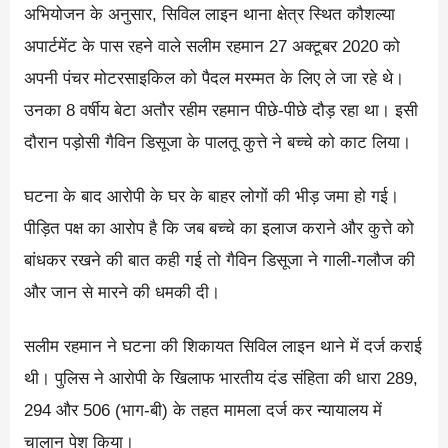
अभियोजन के अनुसार, सिविल लाइन थाना क्षेत्र स्थित कौशल्या
अपार्टमेंट के पास रहने वाले सलीम रहमान 27 अक्टूबर 2020 को
अपनी पंचर मोटरसाइकिल को पैदल मरम्मत के लिए ले जा रहे थे।
उनका 8 वर्षीय बेटा अतौर रहीम रहमान पीछे-पीछे दौड़ रहा था। इसी
दौरान पड़ोसी गैविन डिसूजा के पालतू कुत्ते ने बच्चे को काट लिया।
घटना के बाद आरोपी के घर के बाहर लोगों की भीड़ जमा हो गई।
पीड़ित पक्ष का आरोप है कि जब बच्चे का इलाज कराने और कुत्ते को
बांधकर रखने की बात कही गई तो गैविन डिसूजा ने गाली-गलौज की
और जान से मारने की धमकी दी।
सलीम रहमान ने घटना की शिकायत सिविल लाइन थाने में दर्ज कराई
थी। पुलिस ने आरोपी के खिलाफ भारतीय दंड संहिता की धारा 289,
294 और 506 (भाग-बी) के तहत मामला दर्ज कर न्यायालय में
चालान पेश किया।