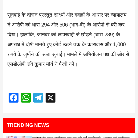
सुनवाई के दौरान प्रस्तुत साक्ष्यों और गवाहों के आधार पर न्यायालय
ने आरोपी को धारा 294 और 506 (भाग-बी) के आरोपों से बरी कर
दिया। हालांकि, जानवर को लापरवाही से छोड़ने (धारा 289) के
अपराध में दोषी मानते हुए कोर्ट उठने तक के कारावास और 1,000
रुपये के जुर्माने की सजा सुनाई। मामले में अभियोजन पक्ष की ओर से
एसडीओपी रवि कुमार मौर्य ने पैरवी की।
Facebook
WhatsApp
Telegram
X
TRENDING NEWS