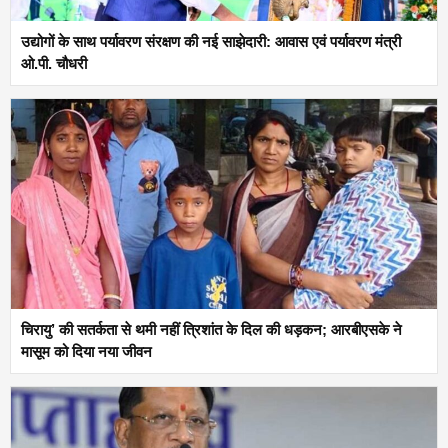
उद्योगों के साथ पर्यावरण संरक्षण की नई साझेदारी: आवास एवं पर्यावरण मंत्री
ओ.पी. चौधरी
चिरायु’ की सतर्कता से थमी नहीं त्रिशांत के दिल की धड़कन; आरबीएसके ने
मासूम को दिया नया जीवन