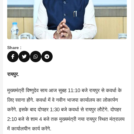
Share :
रायपुर.
मुख्यमंत्री विष्णुदेव साय आज सुबह 11:10 बजे रायपुर से कवर्धा के
लिए रवाना होंगे. कवर्धा में वे नवीन भाजपा कार्यालय का लोकार्पण
करेंगे. इसके बाद दोपहर 1:30 बजे कवर्धा से रायपुर लौटेंगे. दोपहर
2:10 बजे से शाम 4 बजे तक मुख्यमंत्री नया रायपुर स्थित मंत्रालय
में कार्यालयीन कार्य करेंगे.