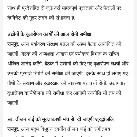
साथ ही प्रदेशहित से जुड़े कई महत्वपूर्ण प्रस्तावों और फैसलों पर
कैबिनेट की मुहर लगने की संभावना है.
उद्योगों के वृक्षारोपण कार्यों की आज होगी समीक्षा
रायपुर.
आज पर्यावरण संरक्षण मंडल की अहम बैठक आयोजित की
जाएगी. बैठक की अध्यक्षता आवास एवं पर्यावरण विभाग के सचिव
अंकित आनंद करेंगे. बैठक में उद्योगों को दिए गए वृक्षारोपण लक्ष्यों और
उनकी प्रगति रिपोर्ट की समीक्षा की जाएगी. इसके साथ ही लगाए गए
पौधों के संरक्षण और रखरखाव की व्यवस्था पर चर्चा होगी. उद्योगवार
वृक्षारोपण कार्ययोजना की समीक्षा कर आगामी रणनीति भी तय की
जाएगी.
स्व. तीजन बाई को मुक्ताकाशी मंच से दी जाएगी श्रद्धांजलि
रायपुर.
आज पद्म विभूषण स्वर्गीय तीजन बाई को संगीतमय