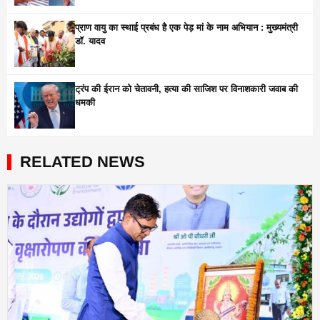
प्राण वायु का स्थाई प्रबंध है एक पेड़ मां के नाम अभियान : मुख्यमंत्री
डॉ. यादव
ट्रंप की ईरान को चेतावनी, हत्या की साजिश पर विनाशकारी जवाब की
धमकी
RELATED NEWS