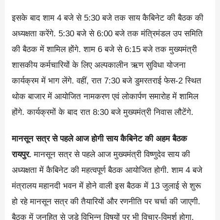
इसके बाद शाम 4 बजे से 5:30 बजे तक साय कैबिनेट की बैठक की
अध्यक्षता करेंगे. 5:30 बजे से 6:00 बजे तक मंत्रिमंडल उप समिति
की बैठक में शामिल होंगे. शाम 6 बजे से 6:15 बजे तक मुख्यमंत्री
शासकीय कर्मचारियों के लिए अल्पकालीन ऋण सुविधा योजना
कार्यक्रम में भाग लेंगे. वहीं, रात 7:30 बजे डुमरतराई फेस-2 स्थित
थोक बाजार में आयोजित नामकरण एवं लोकार्पण समारोह में शामिल
होंगे. कार्यक्रमों के बाद रात 8:30 बजे मुख्यमंत्री निवास लौटेंगे.
मानसून सत्र से पहले आज होगी साय कैबिनेट की अहम बैठक
रायपुर.
मानसून सत्र से पहले आज मुख्यमंत्री विष्णुदेव साय की
अध्यक्षता में कैबिनेट की महत्वपूर्ण बैठक आयोजित होगी. शाम 4 बजे
मंत्रालय महानदी भवन में होने वाली इस बैठक में 13 जुलाई से शुरू
हो रहे मानसून सत्र की तैयारियों और रणनीति पर चर्चा की जाएगी.
बैठक में जनहित से जुड़े विभिन्न विषयों पर भी विचार-विमर्श होगा.