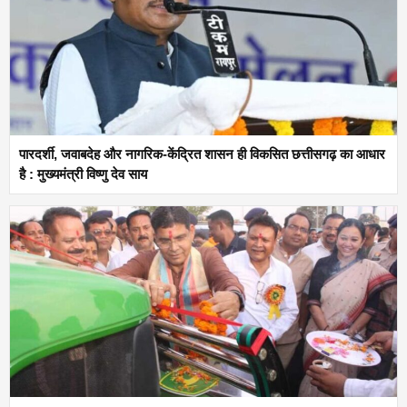
पारदर्शी, जवाबदेह और नागरिक-केंद्रित शासन ही विकसित छत्तीसगढ़ का आधार
है : मुख्यमंत्री विष्णु देव साय