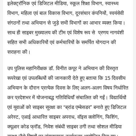
इलेक्ट्रॉनिक एवं डिजिटल मीडिया, स्कूल शिक्षा विभाग, स्वास्थ्य
विभाग, महिला एवं बाल विकास विभाग, दूरसंचार कंपनियों, स्वयंसेवी
संगठनों तथा अभियान से जुड़े सभी विभागों का आभार व्यक्त किया।
साथ ही साइबर मुख्यालय की टीम एवं विशेष रूप से प्रणय नागवंशी
सहित सभी अधिकारियों एवं कर्मचारियों के समर्पित योगदान की
सराहना की।
उप पुलिस महानिरीक्षक डॉ. विनीत कपूर ने अभियान की विस्तृत
रूपरेखा एवं उपलब्धियों की जानकारी देते हुए बताया कि 15 दिवसीय
अभियान के दौरान प्रत्येक दिवस के लिए अलग-अलग विषय निर्धारित
कर प्रदेशभर में योजनाबद्ध गतिविधियाँ संचालित की गईं। विद्यार्थियों
एवं युवाओं को साइबर सुरक्षा का “ब्रांड एम्बेसडर” बनाते हुए डिजिटल
अरेस्ट, एआई आधारित साइबर अपराध, वॉइस क्लोनिंग, फिशिंग,
क्यूआर कोड फ्रॉड, निवेश संबंधी साइबर ठगी तथा सोशल मीडिया