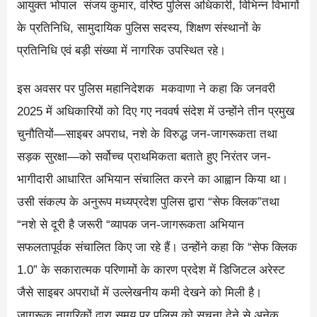
आयुक्त भोपाल संजय कुमार, वरिष्ठ पुलिस अधिकारी, विभिन्न विभागों
के प्रतिनिधि, सामुदायिक पुलिस सदस्य, शिक्षण संस्थानों के
प्रतिनिधि एवं बड़ी संख्या में नागरिक उपस्थित रहे।
इस अवसर पर पुलिस महानिदेशक मकवाणा ने कहा कि जनवरी
2025 में अधिकारियों को दिए गए नववर्ष संदेश में उन्होंने तीन प्रमुख
चुनौतियों—साइबर अपराध, नशे के विरुद्ध जन-जागरूकता तथा
सड़क सुरक्षा—को सर्वोच्च प्राथमिकता बताते हुए निरंतर जन-
भागीदारी आधारित अभियान संचालित करने का आह्वान किया था।
उसी संकल्प के अनुरूप मध्यप्रदेश पुलिस द्वारा “सेफ क्लिक”तथा
“नशे से दूरी है जरूरी “व्यापक जन-जागरूकता अभियान
सफलतापूर्वक संचालित किए जा रहे हैं। उन्होंने कहा कि “सेफ क्लिक
1.0” के सकारात्मक परिणामों के कारण प्रदेश में डिजिटल अरेस्ट
जैसे साइबर अपराधों में उल्लेखनीय कमी देखने को मिली है।
जागरूक नागरिकों द्वारा समय पर पुलिस को सूचना देने से अनेक