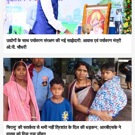
उद्योगों के साथ पर्यावरण संरक्षण की नई साझेदारी: आवास एवं पर्यावरण मंत्री
ओ.पी. चौधरी
चिरायु’ की सतर्कता से थमी नहीं त्रिशांत के दिल की धड़कन; आरबीएसके ने
मासूम को दिया नया जीवन