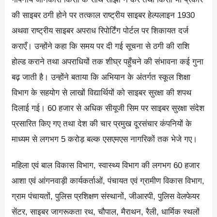
की साइबर ठगी होने पर तत्काल राष्ट्रीय साइबर हेल्पलाइन 1930
अथवा राष्ट्रीय साइबर अपराध रिपोर्टिंग पोर्टल पर शिकायत दर्ज
कराएँ। उन्होंने कहा कि समय पर दी गई सूचना से ठगी की राशि
होल्ड कराने तथा अपराधियों तक शीघ्र पहुँचने की संभावना कई गुना
बढ़ जाती है। उन्‍होंने बताया कि अभियान के अंतर्गत स्कूल शिक्षा
विभाग के सहयोग से लाखों विद्यार्थियों को साइबर सुरक्षा की शपथ
दिलाई गई। 60 हजार से अधिक सीयूजी सिम पर साइबर सुरक्षा संदेश
प्रसारित किए गए तथा देश की चार प्रमुख दूरसंचार कंपनियों के
माध्यम से लगभग 5 करोड़ बल्क एसएमएस नागरिकों तक भेजे गए।
महिला एवं बाल विकास विभाग, स्वास्थ्य विभाग की लगभग 60 हजार
आशा एवं आंगनवाड़ी कार्यकर्ताओं, पंचायत एवं ग्रामीण विकास विभाग,
ग्राम पंचायतों, पुलिस प्रशिक्षण संस्थानों, जीआरपी, पुलिस वेलफेयर
सेंटर, साइबर जागरूकता रथ, चौपाल, मैराथन, रैली, धार्मिक स्थलों