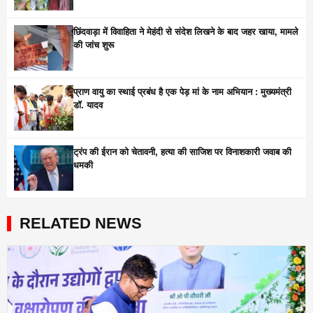
छिंदवाड़ा में विवाहिता ने मेहंदी से संदेश लिखने के बाद जहर खाया, मामले
की जांच शुरू
प्राण वायु का स्थाई प्रबंध है एक पेड़ मां के नाम अभियान : मुख्यमंत्री
डॉ. यादव
ट्रंप की ईरान को चेतावनी, हत्या की साजिश पर विनाशकारी जवाब की
धमकी
RELATED NEWS