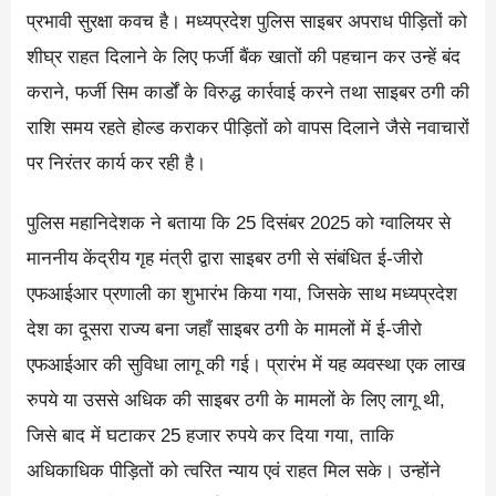
प्रभावी सुरक्षा कवच है। मध्यप्रदेश पुलिस साइबर अपराध पीड़ितों को
शीघ्र राहत दिलाने के लिए फर्जी बैंक खातों की पहचान कर उन्हें बंद
कराने, फर्जी सिम कार्डों के विरुद्ध कार्रवाई करने तथा साइबर ठगी की
राशि समय रहते होल्ड कराकर पीड़ितों को वापस दिलाने जैसे नवाचारों
पर निरंतर कार्य कर रही है।
पुलिस महानिदेशक ने बताया कि 25 दिसंबर 2025 को ग्वालियर से
माननीय केंद्रीय गृह मंत्री द्वारा साइबर ठगी से संबंधित ई-जीरो
एफआईआर प्रणाली का शुभारंभ किया गया, जिसके साथ मध्यप्रदेश
देश का दूसरा राज्य बना जहाँ साइबर ठगी के मामलों में ई-जीरो
एफआईआर की सुविधा लागू की गई। प्रारंभ में यह व्यवस्था एक लाख
रुपये या उससे अधिक की साइबर ठगी के मामलों के लिए लागू थी,
जिसे बाद में घटाकर 25 हजार रुपये कर दिया गया, ताकि
अधिकाधिक पीड़ितों को त्वरित न्याय एवं राहत मिल सके। उन्होंने