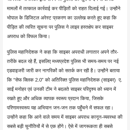
मामलों में तत्काल कार्रवाई कर पीड़ितों को राहत दिलाई गई। उन्होंने
भोपाल के डिजिटल अरेस्ट प्रकरण का उल्लेख करते हुए कहा कि
पीड़ित की त्वरित सूचना पर पुलिस ने लाइव हस्तक्षेप कर साइबर
अपराध को विफल किया।
पुलिस महानिदेशक ने कहा कि साइबर अपराधी लगातार अपने तौर-
तरीके बदल रहे हैं, इसलिए मध्यप्रदेश पुलिस भी समय-समय पर नई
एडवाइजरी जारी कर नागरिकों को सतर्क कर रही है। उन्होंने बताया
कि “सेफ क्लिक 2.0” को अतिरिक्त पुलिस महानिदेशक (साइबर) ए.
साईं मनोहर एवं उनकी टीम ने बदलते साइबर परिदृश्य को ध्यान में
रखते हुए और अधिक व्यापक स्वरूप प्रदान किया, जिसके
परिणामस्वरूप यह अभियान जन-जन तक पहुँचने में सफल रहा।
उन्होंने कहा कि आने वाले समय में साइबर अपराध कानून-व्यवस्था की
सबसे बड़ी चुनौतियों में से एक होंगे। ऐसे में जागरूकता ही सबसे