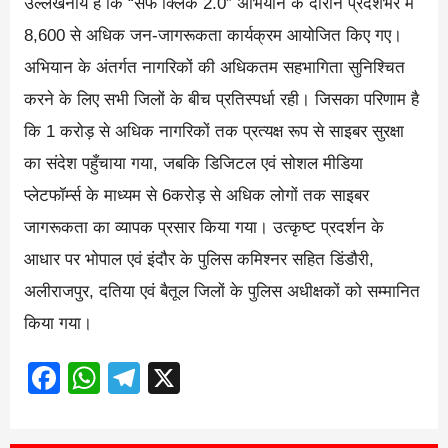
उल्लेखनीय है कि “सेफ क्लिक 2.0” अभियान के दौरान प्रदेशभर में
8,600 से अधिक जन-जागरूकता कार्यक्रम आयोजित किए गए।
अभियान के अंतर्गत नागरिकों की अधिकतम सहभागिता सुनिश्चित
करने के लिए सभी जिलों के बीच प्रतिस्पर्धा रही। जिसका परिणाम है
कि 1 करोड़ से अधिक नागरिकों तक प्रत्यक्ष रूप से साइबर सुरक्षा
का संदेश पहुँचाया गया, जबकि डिजिटल एवं सोशल मीडिया
प्लेटफॉर्म्स के माध्यम से 6करोड़ से अधिक लोगों तक साइबर
जागरूकता का व्यापक प्रसार किया गया। उत्कृष्ट प्रदर्शन के
आधार पर भोपाल एवं इंदौर के पुलिस कमिश्‍नर सहित डिंडौरी,
अलीराजपुर, दतिया एवं बैतूल जिलों के पुलिस अधीक्षकों को सम्मानित
किया गया।
Facebook
WhatsApp
Telegram
X