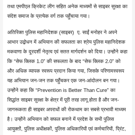
तथा एमपीएल क्रिकेट लीग सहित अनेक माध्यमों से साइबर सुरक्षा का
संदेश समाज के प्रत्येक वर्ग तक पहुँचाया गया।
अतिरिक्त पुलिस महानिदेशक (साइबर) ए. साईं मनोहर ने अपने
आभार उद्बोधन में अभियान की सफलता का श्रेय पुलिस महानिदेशक
मकवाणा के दूरदर्शी नेतृत्व एवं सतत मार्गदर्शन को दिया। उन्होंने कहा
कि “सेफ क्लिक 1.0” की सफलता के बाद “सेफ क्लिक 2.0” को
और अधिक व्यापक स्वरूप प्रदान किया गया, जिसके परिणामस्वरूप
यह अभियान जन-जन तक पहुँचकर एक जन-आंदोलन बन गया।
उन्होंने कहा कि “Prevention is Better Than Cure” का
सिद्धांत साइबर सुरक्षा के क्षेत्र में पूरी तरह लागू होता है और जन-
जागरूकता ही साइबर अपराधों की रोकथाम का सबसे प्रभावी माध्यम
है। उन्होंने अभियान को सफल बनाने में प्रदेश के सभी पुलिस
आयुक्तों, पुलिस अधीक्षकों, पुलिस अधिकारियों एवं कर्मचारियों, प्रिंट,