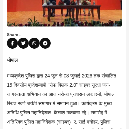
Share :
भोपाल
मध्यप्रदेश पुलिस द्वारा 24 जून से 08 जुलाई 2026 तक संचालित
15 दिवसीय प्रदेशव्यापी “सेफ क्लिक 2.0” साइबर सुरक्षा जन-
जागरूकता अभियान का आज नरोन्‍हा प्रशासन अकादमी, भोपाल
स्थित स्वर्ण जयंती सभागार में समापन हुआ। कार्यक्रम के मुख्य
अतिथि पुलिस महानिदेशक कैलाश मकवाणा रहे। समारोह में
अतिरिक्त पुलिस महानिदेशक (साइबर) ए. साईं मनोहर, पुलिस