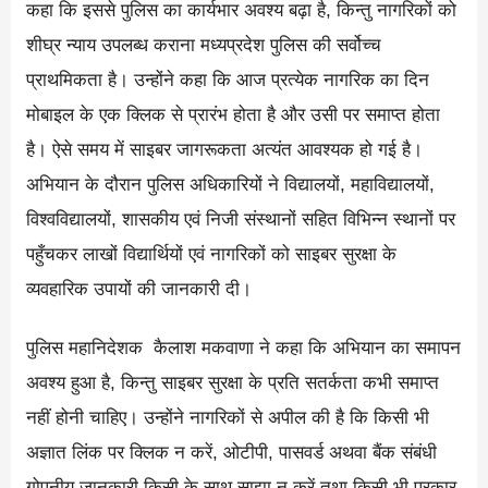
कहा कि इससे पुलिस का कार्यभार अवश्य बढ़ा है, किन्तु नागरिकों को
शीघ्र न्याय उपलब्ध कराना मध्यप्रदेश पुलिस की सर्वोच्च
प्राथमिकता है। उन्होंने कहा कि आज प्रत्येक नागरिक का दिन
मोबाइल के एक क्लिक से प्रारंभ होता है और उसी पर समाप्त होता
है। ऐसे समय में साइबर जागरूकता अत्यंत आवश्यक हो गई है।
अभियान के दौरान पुलिस अधिकारियों ने विद्यालयों, महाविद्यालयों,
विश्वविद्यालयों, शासकीय एवं निजी संस्थानों सहित विभिन्न स्थानों पर
पहुँचकर लाखों विद्यार्थियों एवं नागरिकों को साइबर सुरक्षा के
व्यवहारिक उपायों की जानकारी दी।
पुलिस महानिदेशक कैलाश मकवाणा ने कहा कि अभियान का समापन
अवश्य हुआ है, किन्तु साइबर सुरक्षा के प्रति सतर्कता कभी समाप्त
नहीं होनी चाहिए। उन्होंने नागरिकों से अपील की है कि किसी भी
अज्ञात लिंक पर क्लिक न करें, ओटीपी, पासवर्ड अथवा बैंक संबंधी
गोपनीय जानकारी किसी के साथ साझा न करें तथा किसी भी प्रकार