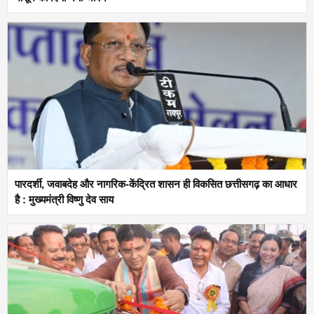
पारदर्शी, जवाबदेह और नागरिक-केंद्रित शासन ही विकसित छत्तीसगढ़ का आधार
है : मुख्यमंत्री विष्णु देव साय