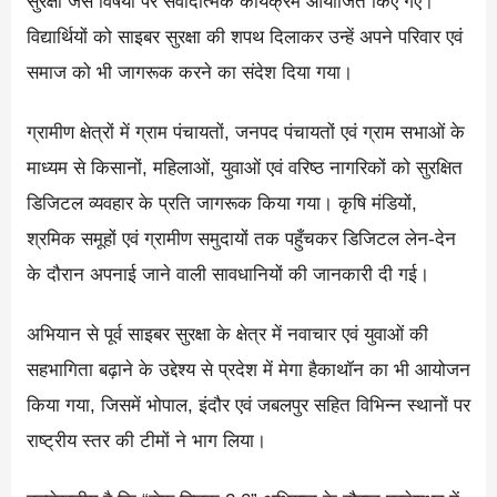
सुरक्षा जैसे विषयों पर संवादात्मक कार्यक्रम आयोजित किए गए।
विद्यार्थियों को साइबर सुरक्षा की शपथ दिलाकर उन्हें अपने परिवार एवं
समाज को भी जागरूक करने का संदेश दिया गया।
ग्रामीण क्षेत्रों में ग्राम पंचायतों, जनपद पंचायतों एवं ग्राम सभाओं के
माध्यम से किसानों, महिलाओं, युवाओं एवं वरिष्ठ नागरिकों को सुरक्षित
डिजिटल व्यवहार के प्रति जागरूक किया गया। कृषि मंडियों,
श्रमिक समूहों एवं ग्रामीण समुदायों तक पहुँचकर डिजिटल लेन-देन
के दौरान अपनाई जाने वाली सावधानियों की जानकारी दी गई।
अभियान से पूर्व साइबर सुरक्षा के क्षेत्र में नवाचार एवं युवाओं की
सहभागिता बढ़ाने के उद्देश्य से प्रदेश में मेगा हैकाथॉन का भी आयोजन
किया गया, जिसमें भोपाल, इंदौर एवं जबलपुर सहित विभिन्न स्थानों पर
राष्ट्रीय स्तर की टीमों ने भाग लिया।